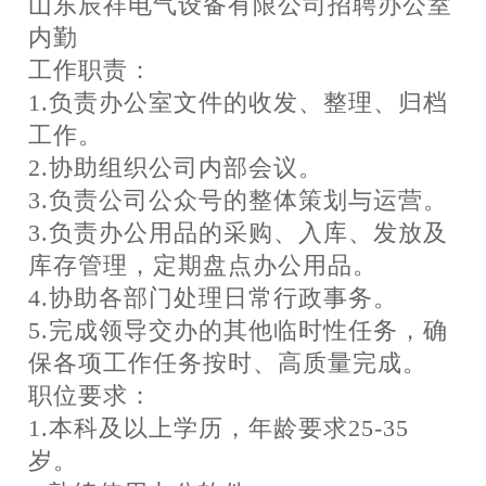
山东辰祥电气设备有限公司招聘办公室
内勤
工作职责：
1.负责办公室文件的收发、整理、归档
工作。
2.协助组织公司内部会议。
3.负责公司公众号的整体策划与运营。
3.负责办公用品的采购、入库、发放及
库存管理，定期盘点办公用品。
4.协助各部门处理日常行政事务。
5.完成领导交办的其他临时性任务，确
保各项工作任务按时、高质量完成。
职位要求：
1.本科及以上学历，年龄要求25-35
岁。