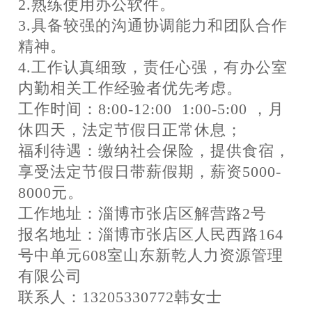
2.熟练使用办公软件。
3.具备较强的沟通协调能力和团队合作
精神。
4.工作认真细致，责任心强，有办公室
内勤相关工作经验者优先考虑。
工作时间：8:00-12:00 1:00-5:00 ，月
休四天，法定节假日正常休息；
福利待遇：缴纳社会保险，提供食宿，
享受法定节假日带薪假期，薪资5000-
8000元。
工作地址：淄博市张店区解营路2号
报名地址：淄博市张店区人民西路164
号中单元608室山东新乾人力资源管理
有限公司
联系人：13205330772韩女士