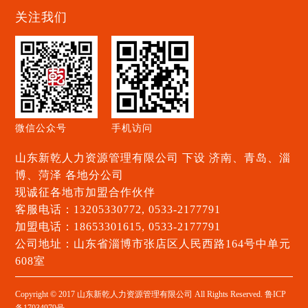
关注我们
微信公众号
手机访问
山东新乾人力资源管理有限公司 下设 济南、青岛、淄
博、菏泽 各地分公司
现诚征各地市加盟合作伙伴
客服电话：13205330772, 0533-2177791
加盟电话：18653301615, 0533-2177791
公司地址：山东省淄博市张店区人民西路164号中单元
608室
Copyright © 2017 山东新乾人力资源管理有限公司 All Rights Reserved. 鲁ICP