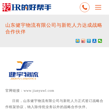
山东健宇物流有限公司与新乾人力达成战略
合作伙伴
官网链接：
www.jianyuwl.com
日前，山东健宇物流有限公司与新乾人力正式签订战略合
作框架协议，纳入除传统业务以外的战略合作伙伴。